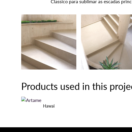
Classico para sublimar as escadas princ
Products used in this proje
Hawai