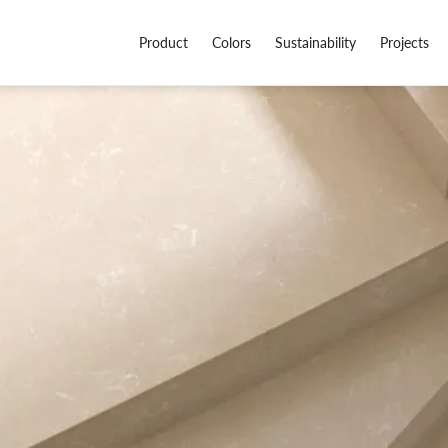
Product
Colors
Sustainability
Projects