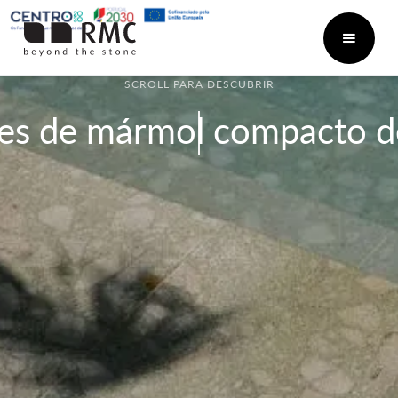
SCROLL PARA DESCUBRIR
es de mármol compacto 