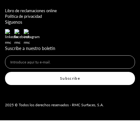
Libro de reclamaciones online
Política de privacidad
Síguenos
Suscríbe a nuestro boletín
2025 © Todos los derechos reservados - RMC Surfaces, S.A.