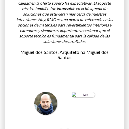
calidad en la oferta superó las expectativas. El soporte
técnico también fue incansable en la búsqueda de
soluciones que estuvieran más cerca de nuestras
intenciones. Hoy, RMC es una marca de referencia en las
opciones de materiales para revestimientos interiores y
exteriores y siempre es importante mencionar que el
soporte técnico es fundamental para la calidad de las
soluciones desarrolladas.
Miguel dos Santos
, Arquiteto na Miguel dos
Santos