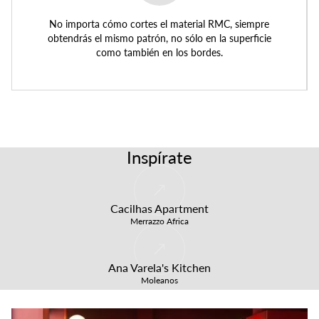
No importa cómo cortes el material RMC, siempre
obtendrás el mismo patrón, no sólo en la superficie
como también en los bordes.
Inspírate
Cacilhas Apartment
Merrazzo Africa
Ana Varela's Kitchen
Moleanos