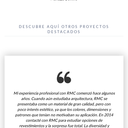
DESCUBRE AQUÍ OTROS PROYECTOS
DESTACADOS
Mi experiencia profesional con RMC comenzó hace algunos
años. Cuando aún estudiaba arquitectura, RMC se
presentaba como un material de gran calidad, pero con
poco interés estético, ya que los colores, dimensiones y
patrones que tenían no motivaban su aplicación. En 2014
contacté con RMC para estudiar opciones de
revestimientos y la sorpresa fue total. La diversidad y