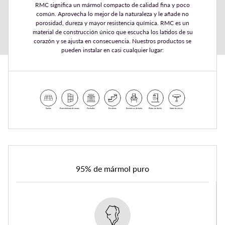
RMC significa un mármol compacto de calidad fina y poco
común. Aprovecha lo mejor de la naturaleza y le añade no
porosidad, dureza y mayor resistencia química. RMC es un
material de construcción único que escucha los latidos de su
corazón y se ajusta en consecuencia. Nuestros productos se
pueden instalar en casi cualquier lugar:
95% de mármol puro