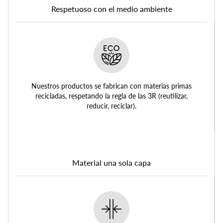
Respetuoso con el medio ambiente
Nuestros productos se fabrican con materias primas
recicladas, respetando la regla de las 3R (reutilizar,
reducir, reciclar).
Material una sola capa