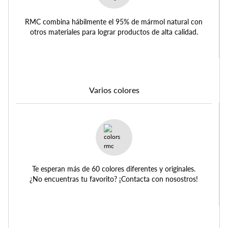
RMC combina hábilmente el 95% de mármol natural con
otros materiales para lograr productos de alta calidad.
Varios colores
Te esperan más de 60 colores diferentes y originales.
¿No encuentras tu favorito? ¡Contacta con nosostros!