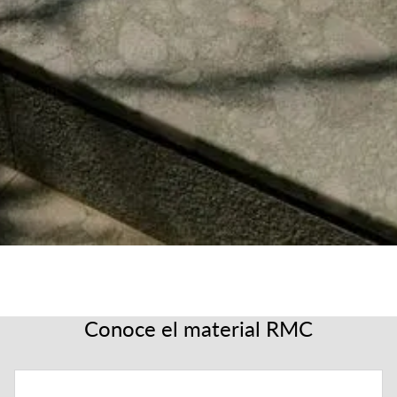
Conoce el material RMC