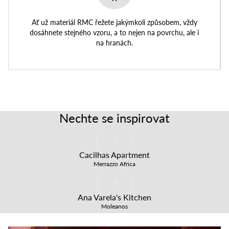
Ať už materiál RMC řežete jakýmkoli způsobem, vždy
dosáhnete stejného vzoru, a to nejen na povrchu, ale i
na hranách.
Nechte se inspirovat
Cacilhas Apartment
Merrazzo Africa
Ana Varela's Kitchen
Moleanos