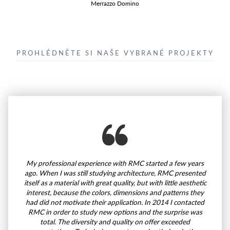
Merrazzo Domino
PROHLÉDNĚTE SI NAŠE VYBRANÉ PROJEKTY
My professional experience with RMC started a few years
ago. When I was still studying architecture, RMC presented
itself as a material with great quality, but with little aesthetic
interest, because the colors, dimensions and patterns they
had did not motivate their application. In 2014 I contacted
RMC in order to study new options and the surprise was
total. The diversity and quality on offer exceeded