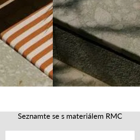
Seznamte se s materiálem RMC