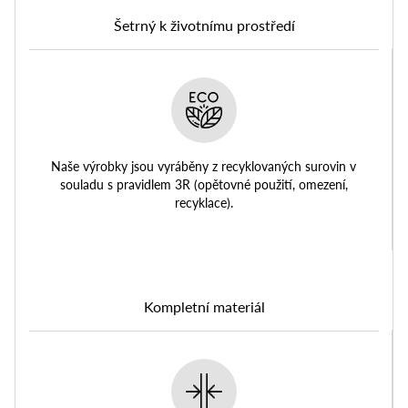
Šetrný k životnímu prostředí
Naše výrobky jsou vyráběny z recyklovaných surovin v
souladu s pravidlem 3R (opětovné použití, omezení,
recyklace).
Kompletní materiál