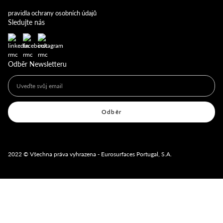
pravidla ochrany osobních údajů
Sledujte nás
Odběr Newsletteru
2022 © Všechna práva vyhrazena - Eurosurfaces Portugal, S.A.