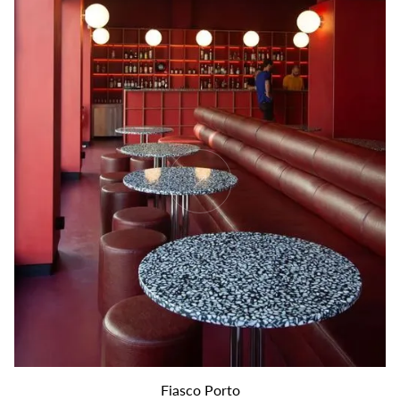
Fiasco Porto