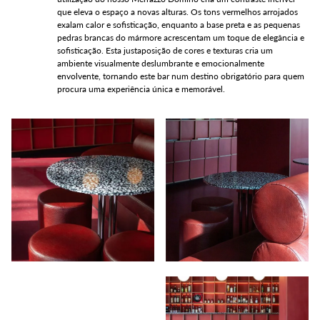
que eleva o espaço a novas alturas. Os tons vermelhos arrojados
exalam calor e sofisticação, enquanto a base preta e as pequenas
pedras brancas do mármore acrescentam um toque de elegância e
sofisticação. Esta justaposição de cores e texturas cria um
ambiente visualmente deslumbrante e emocionalmente
envolvente, tornando este bar num destino obrigatório para quem
procura uma experiência única e memorável.