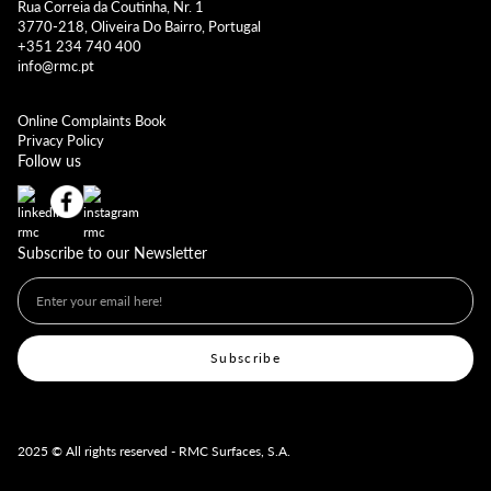
Rua Correia da Coutinha, Nr. 1
3770-218, Oliveira Do Bairro, Portugal
+351 234 740 400
info@rmc.pt
Online Complaints Book
Privacy Policy
Follow us
Subscribe to our Newsletter
2025 © All rights reserved - RMC Surfaces, S.A.