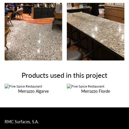
Products used in this project
Merrazzo Algarve
Merrazzo Fiorde
RMC Surfaces, S.A.