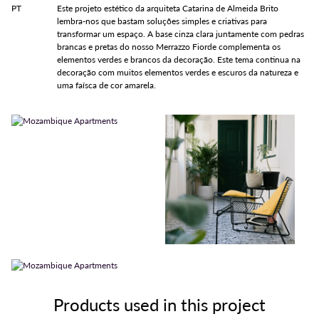
PT
Este projeto estético da arquiteta Catarina de Almeida Brito
lembra-nos que bastam soluções simples e criativas para
transformar um espaço. A base cinza clara juntamente com pedras
brancas e pretas do nosso Merrazzo Fiorde complementa os
elementos verdes e brancos da decoração. Este tema continua na
decoração com muitos elementos verdes e escuros da natureza e
uma faísca de cor amarela.
Products used in this project