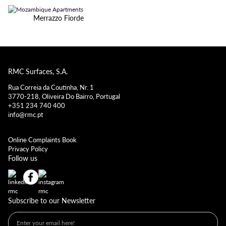
Merrazzo Fiorde
RMC Surfaces, S.A.
Rua Correia da Coutinha, Nr. 1
3770-218, Oliveira Do Bairro, Portugal
+351 234 740 400
info@rmc.pt
Online Complaints Book
Privacy Policy
Follow us
Subscribe to our Newsletter