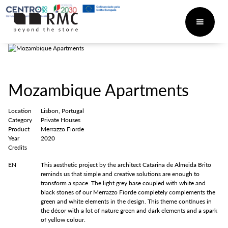
Mozambique Apartments
Location
Lisbon, Portugal
Category
Private Houses
Product
Merrazzo Fiorde
Year
2020
Credits
EN
This aesthetic project by the architect Catarina de Almeida Brito
reminds us that simple and creative solutions are enough to
transform a space. The light grey base coupled with white and
black stones of our Merrazzo Fiorde completely complements the
green and white elements in the design. This theme continues in
the décor with a lot of nature green and dark elements and a spark
of yellow colour.