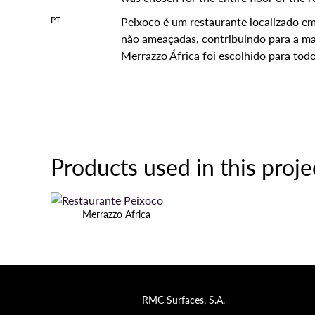
PT
Peixoco é um restaurante localizado em
não ameaçadas, contribuindo para a ma
Merrazzo África foi escolhido para to
Products used in this proje
Merrazzo Africa
RMC Surfaces, S.A.