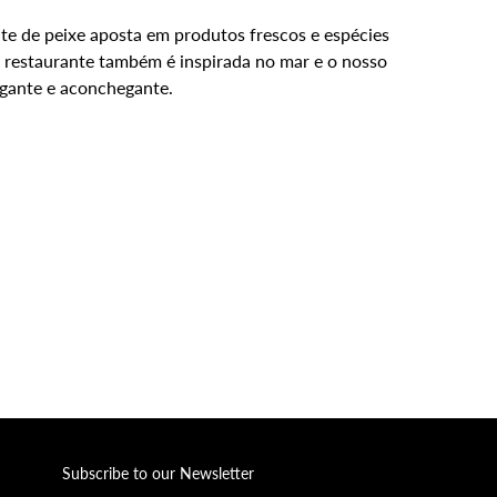
te de peixe aposta em produtos frescos e espécies
 restaurante também é inspirada no mar e o nosso
egante e aconchegante.
Subscribe to our Newsletter