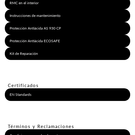
RMC en el interior
Instrucciones de mantenimiento
Protección Antiácida AS 930 CP
Protección Antiácida ECOSAFE
Kit de Reparación
Certificados
EN Standards
Términos y Reclamaciones