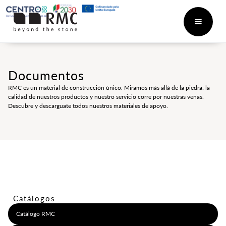
Documentos
RMC es un material de construcción único. Miramos más allá de la piedra: la
calidad de nuestros productos y nuestro servicio corre por nuestras venas.
Descubre y descarguate todos nuestros materiales de apoyo.
Catálogos
Catálogo RMC