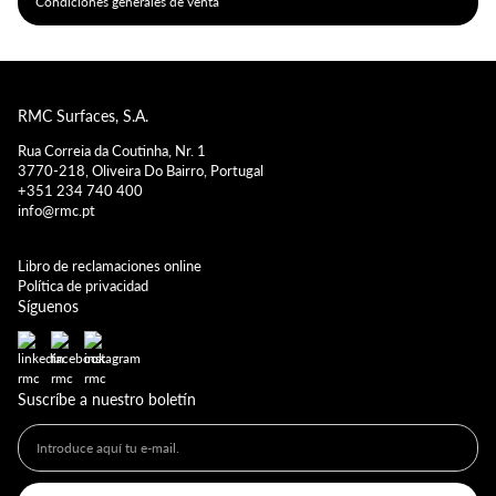
Condiciones generales de venta
RMC Surfaces, S.A.
Rua Correia da Coutinha, Nr. 1
3770-218, Oliveira Do Bairro, Portugal
+351 234 740 400
info@rmc.pt
Libro de reclamaciones online
Política de privacidad
Síguenos
Suscríbe a nuestro boletín