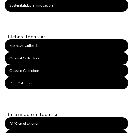
Sostenibilidad e Innovación
Fichas Técnicas
Merrazzo Collection
Original Collection
Classico Collection
Pure Collection
Información Técnica
RMC en el exterior