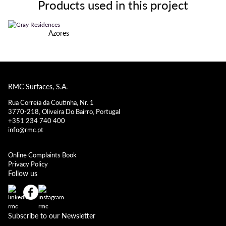
Products used in this project
Azores
RMC Surfaces, S.A.
Rua Correia da Coutinha, Nr. 1
3770-218, Oliveira Do Bairro, Portugal
+351 234 740 400
info@rmc.pt
Online Complaints Book
Privacy Policy
Follow us
Subscribe to our Newsletter