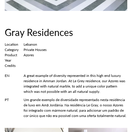
Gray Residences
Location
Lebanon
Category
Private Houses
Product
Azores
Year
Credits
EN
A great example of diversity represented in this high end luxury
residence in Amman Jordan. At Le Grey residence, our Azores was
integrated with natural marble, to add a unique color pattern
which was not possible with an all natural supply.
PT
Um grande exemplo de diversidade representado nesta residência
de luxo em Amã Jordânia. Na residência Le Gray, o nosso Azores
foi integrado com mármore natural, para adicionar um padrão de
cor único que não era possível com uma oferta totalmente natural.