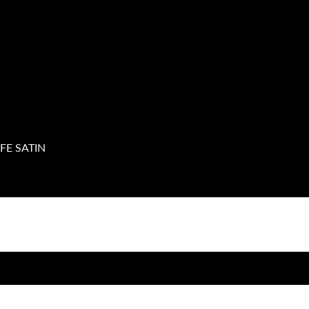
AFE SATIN