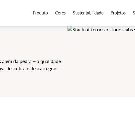
Produto
Cores
Sustentabilidade
Projetos
 além da pedra – a qualidade
as. Descubra e descarregue