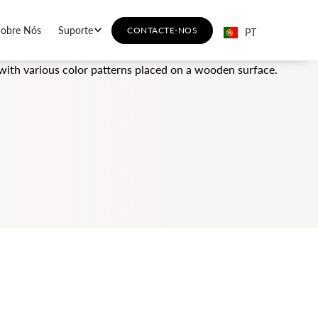
Sobre Nós
Suporte
CONTACTE-NOS
PT