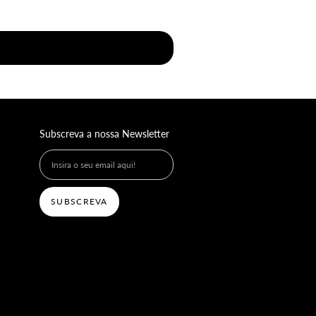
Subscreva a nossa Newsletter