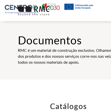
Documentos
RMC é um material de construção exclusivo. Olhamos
dos produtos e dos nossos serviços corre-nos nas vei
todos os nossos materiais de apoio.
Catálogos