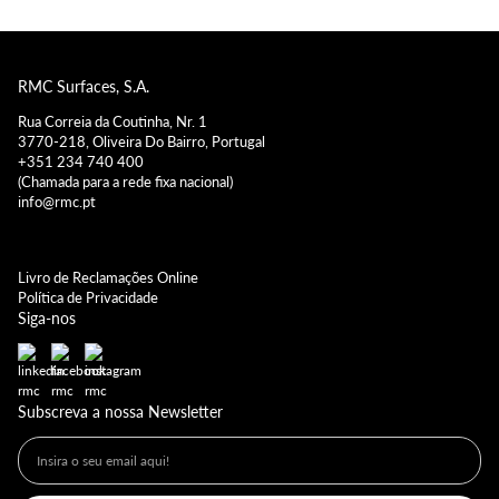
RMC Surfaces, S.A.
Rua Correia da Coutinha, Nr. 1
3770-218, Oliveira Do Bairro, Portugal
+351 234 740 400
(Chamada para a rede fixa nacional)
info@rmc.pt
Livro de Reclamações Online
Política de Privacidade
Siga-nos
Subscreva a nossa Newsletter