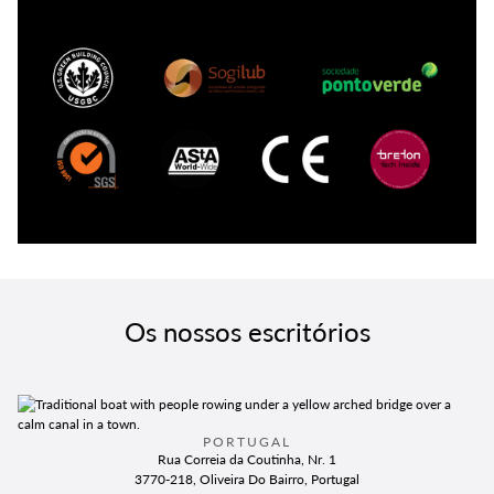
Os nossos escritórios
PORTUGAL
Rua Correia da Coutinha, Nr. 1
3770-218, Oliveira Do Bairro, Portugal