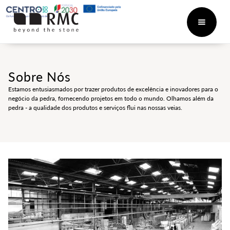
Sobre Nós
Estamos entusiasmados por trazer produtos de excelência e inovadores para o
negócio da pedra, fornecendo projetos em todo o mundo. Olhamos além da
pedra - a qualidade dos produtos e serviços flui nas nossas veias.